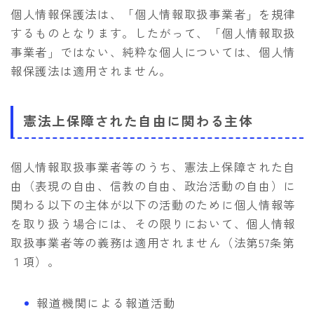
個人情報保護法は、「個人情報取扱事業者」を規律
するものとなります。したがって、「個人情報取扱
事業者」ではない、純粋な個人については、個人情
報保護法は適用されません。
憲法上保障された自由に関わる主体
個人情報取扱事業者等のうち、憲法上保障された自
由（表現の自由、信教の自由、政治活動の自由）に
関わる以下の主体が以下の活動のために個人情報等
を取り扱う場合には、その限りにおいて、個人情報
取扱事業者等の義務は適用されません（法第57条第
１項）。
報道機関による報道活動