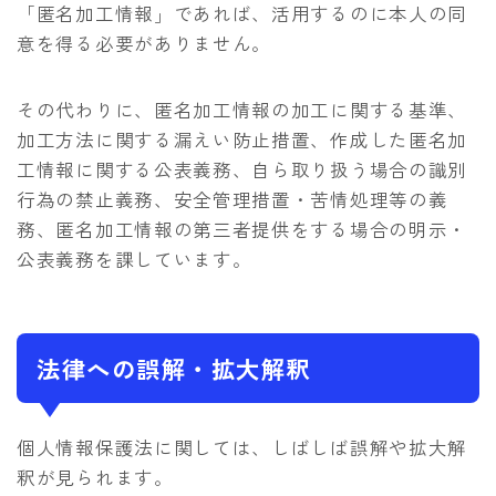
「匿名加工情報」であれば、活用するのに本人の同
意を得る必要がありません。
その代わりに、匿名加工情報の加工に関する基準、
加工方法に関する漏えい防止措置、作成した匿名加
工情報に関する公表義務、自ら取り扱う場合の識別
行為の禁止義務、安全管理措置・苦情処理等の義
務、匿名加工情報の第三者提供をする場合の明示・
公表義務を課しています。
法律への誤解・拡大解釈
個人情報保護法に関しては、しばしば誤解や拡大解
釈が見られます。