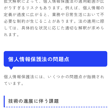
拡大解釈によって、個人情報保護法の適用範囲が広
がりすぎるリスクもあります。例えば、個人情報の
定義が過度に広がると、業務や日常生活において不
必要な制約が生じることがあります。法の適用に際
しては、具体的な状況に応じた適切な解釈が求めら
れます。
個人情報保護法の問題点
個人情報保護法には、いくつかの問題点が指摘され
ています。
技術の進展に伴う課題