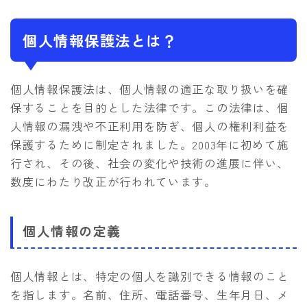
個人情報保護法とは？
個人情報保護法は、個人情報の適正な取り扱いを確
保することを目的とした法律です。この法律は、個
人情報の漏洩や不正利用を防ぎ、個人の権利利益を
保護するために制定されました。2003年に初めて施
行され、その後、社会の変化や技術の進展に伴い、
数度にわたり改正が行われています。
個人情報の定義
個人情報とは、特定の個人を識別できる情報のこと
を指します。名前、住所、電話番号、生年月日、メ