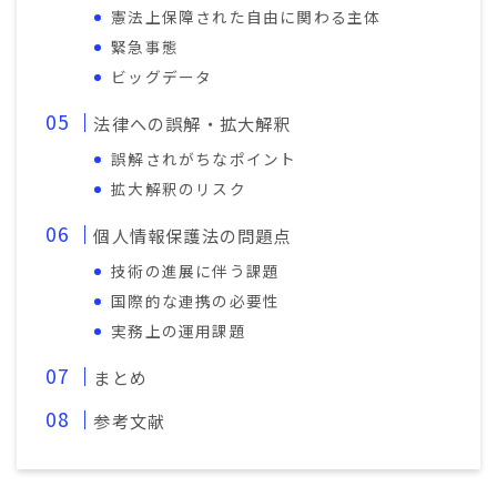
憲法上保障された自由に関わる主体
緊急事態
ビッグデータ
法律への誤解・拡大解釈
誤解されがちなポイント
拡大解釈のリスク
個人情報保護法の問題点
技術の進展に伴う課題
国際的な連携の必要性
実務上の運用課題
まとめ
参考文献