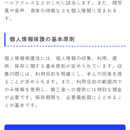
ールアドレスなどがこれに該当します。また、顔写
真や音声、身体の特徴なども個人情報に含まれま
す。
個人情報保護の基本原則
個人情報保護法には、個人情報の収集、利用、提
供、保存に関する基本原則が定められています。収
集の際には、利用目的を明確にし、本人の同意を得
ることが求められます。また、利用目的の範囲内で
のみ情報を使用し、第三者への提供には特別な理由
が必要です。保存期間も、必要最低限にとどめるこ
とが基本です。