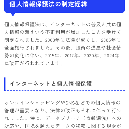
個人情報保護法の制定経緯
個人情報保護法は、インターネットの普及と共に個
人情報の漏えいや不正利用が増加したことを受けて
制定されました。2003年に法律が成立し、2005年に
全面施行されました。その後、技術の進展や社会情
勢の変化に伴い、2015年、2017年、2020年、2024年
に改正が行われています。
インターネットと個人情報保護
オンラインショッピングやSNSなどでの個人情報の
管理が重要となり、法律の改正もそれに伴って行わ
れました。特に、データブリーチ（情報漏洩）への
対応や、国境を越えたデータの移転に関する規定が