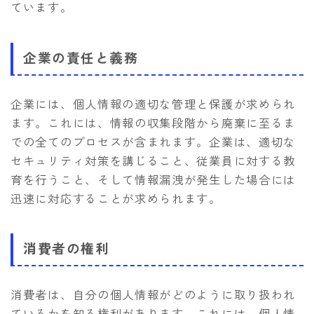
ています。
企業の責任と義務
企業には、個人情報の適切な管理と保護が求められ
ます。これには、情報の収集段階から廃棄に至るま
での全てのプロセスが含まれます。企業は、適切な
セキュリティ対策を講じること、従業員に対する教
育を行うこと、そして情報漏洩が発生した場合には
迅速に対応することが求められます。
消費者の権利
消費者は、自分の個人情報がどのように取り扱われ
ているかを知る権利があります。これには、個人情