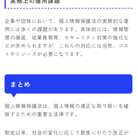
実務上の運用課題
企業や団体において、個人情報保護法の実務的な運
用には多くの課題があります。具体的には、情報管
理の徹底、従業員教育、セキュリティ対策の強化な
どが求められますが、これらの対応には当然、コス
トやリソースが必要になります。
まとめ
個人情報保護法は、個人情報の適正な取り扱いを確
保するための重要な法律です。
制定以来、社会の変化に応じて数度にわたり改正が