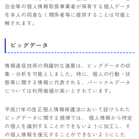
治会等の個人情報取扱事業者が保有する個人データ
を本人の同意なく関係者等に提供することは可能と
解されます。
ビッグデータ
情報通信技術の飛躍的な進展は、ビッグデータの収
集・分析を可能としました。特に、個人の行動・状
態等に関する情報に代表される、パーソナルデータ
については利用価値が高いとされています。
平成27年の改正個人情報保護法において設けられた
ビッグデータに関する規律では、 個人情報から特定
の個人を識別することができないように加工し、そ
の個人情報を復元することができないようにした