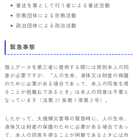
著述を業として行う者による著述活動
宗教団体による宗教活動
政治団体による政治活動
緊急事態
個人データを第三者に提供する際には原則本人の同
意が必要ですが、「人の生命、身体又は財産の保護
のために必要がある場合であって、本人の同意を得
ることが困難おであるとき」は本人の同意は不要と
なっています（法第 27 条第１項第２号）。
したがって、大規模災害等の緊急時に、人の生命、
身体又は財産の保護のために必要がある場合であっ
て、本人の同意を得ることが困難であるときには自