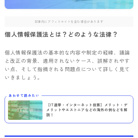
記事内にアフィリエイトを含む場合があります
個人情報保護法とは？どのような法律？
個人情報保護法の基本的な内容や制定の経緯、議論
と改正の背景、適用されないケース、誤解されやす
い点、そして指摘される問題点について詳しく見て
いきましょう。
あわせて読みたい
【IT選挙・インターネット投票】メリット・デ
メリットやエストニアなどの海外の例などを解
説！