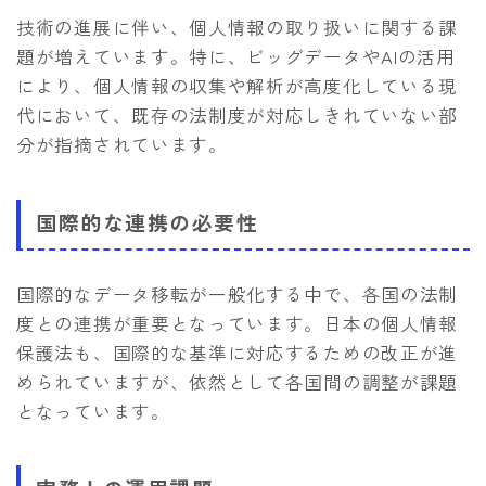
技術の進展に伴い、個人情報の取り扱いに関する課
題が増えています。特に、ビッグデータやAIの活用
により、個人情報の収集や解析が高度化している現
代において、既存の法制度が対応しきれていない部
分が指摘されています。
国際的な連携の必要性
国際的なデータ移転が一般化する中で、各国の法制
度との連携が重要となっています。日本の個人情報
保護法も、国際的な基準に対応するための改正が進
められていますが、依然として各国間の調整が課題
となっています。