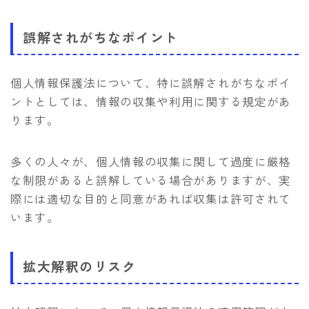
誤解されがちなポイント
個人情報保護法について、特に誤解されがちなポイ
ントとしては、情報の収集や利用に関する規定があ
ります。
多くの人々が、個人情報の収集に関して過度に厳格
な制限があると誤解している場合がありますが、実
際には適切な目的と同意があれば収集は許可されて
います。
拡大解釈のリスク