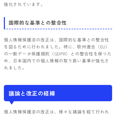
強化されています。
国際的な基準との整合性
個人情報保護法の改正は、国際的な基準との整合性
を図るために行われました。特に、欧州連合（EU）
の一般データ保護規則（GDPR）との整合性を保つた
め、日本国内での個人情報の取り扱い基準が強化さ
れました。
議論と改正の経緯
個人情報保護法の改正は、様々な議論を経て行われ