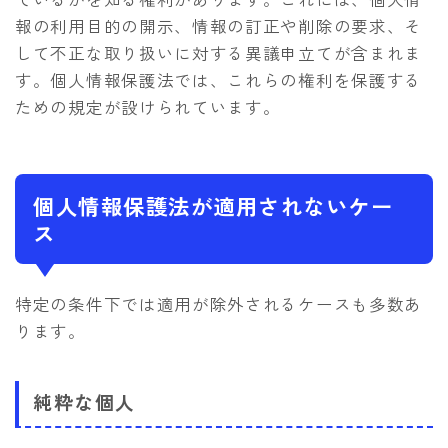
報の利用目的の開示、情報の訂正や削除の要求、そ
して不正な取り扱いに対する異議申立てが含まれま
す。個人情報保護法では、これらの権利を保護する
ための規定が設けられています。
個人情報保護法が適用されないケー
ス
特定の条件下では適用が除外されるケースも多数あ
ります。
純粋な個人