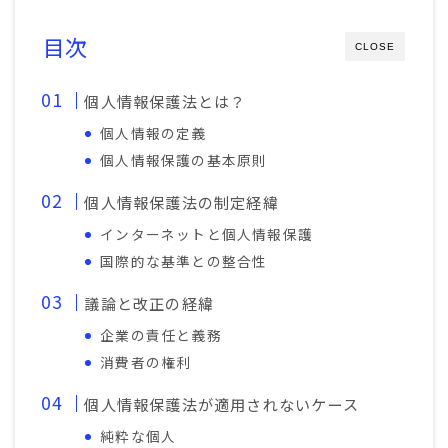
目次
CLOSE
個人情報保護法とは？
個人情報の定義
個人情報保護の基本原則
個人情報保護法の制定経緯
インターネットと個人情報保護
国際的な基準との整合性
議論と改正の経緯
企業の責任と義務
消費者の権利
個人情報保護法が適用されないケース
純粋な個人