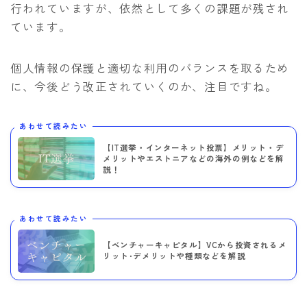
行われていますが、依然として多くの課題が残され
ています。
個人情報の保護と適切な利用のバランスを取るため
に、今後どう改正されていくのか、注目ですね。
あわせて読みたい
【IT選挙・インターネット投票】メリット・デ
メリットやエストニアなどの海外の例などを解
説！
あわせて読みたい
【ベンチャーキャピタル】VCから投資されるメ
リット･デメリットや種類などを解説