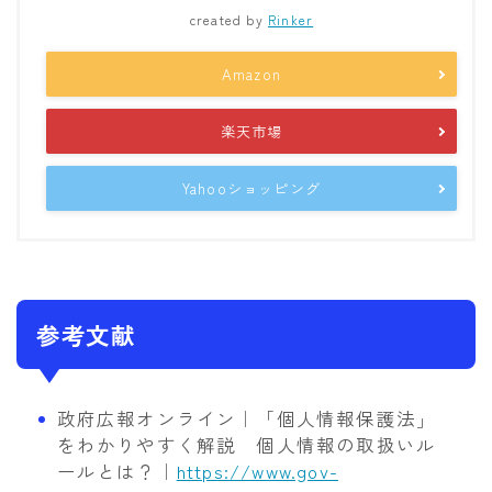
created by
Rinker
Amazon
楽天市場
Yahooショッピング
参考文献
政府広報オンライン｜「個人情報保護法」
をわかりやすく解説 個人情報の取扱いル
ールとは？｜
https://www.gov-