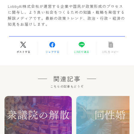
LobbyAI株式会社が運営する企業や国民が政策形成のプロセス
に関与し、より良い社会をつくるための知識・戦略を発信する
解説メディアです。最新の政策トレンド、政治・行政・経済の
知見をお届けします。
ポストする
シェアする
LINEで送る
URLをコピー
関連記事
こちらの記事もどうぞ