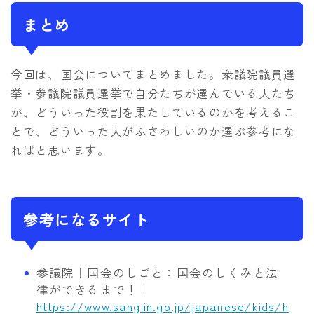
まとめ
今回は、国会についてまとめました。衆議院議員選
挙・参議院議員選挙で自分たちが選んでいる人たち
が、どういった役割を果たしているのかを考えるこ
とで、どういった人がふさわしいのか選ぶ参考にな
ればと思います。
参考になるサイト
参議院｜国会のしごと：国会のしくみと法
律ができるまで！｜
https://www.sangiin.go.jp/japanese/kids/h