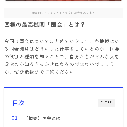
記事内にアフィリエイトを含む場合があります
国権の最高機関「国会」とは
？
今回は国会についてまとめていきます。各地域にい
る国会議員はどういった仕事をしているのか。国会
の役割と種類を知ることで、自分たちがどんな人を
選ぶのか知るきっかけになるのではないでしょう
か。ぜひ最後までご覧ください。
目次
CLOSE
【概要】国会とは