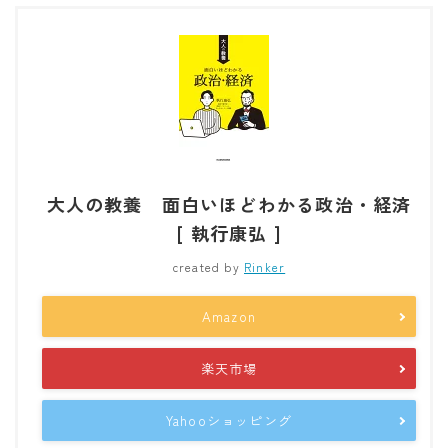
大人の教養 面白いほどわかる政治・経済
[ 執行康弘 ]
created by
Rinker
Amazon
楽天市場
Yahooショッピング