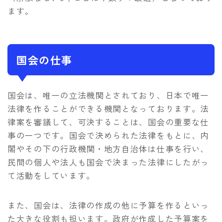
ます。
国会の仕事
国会は、唯一の立法機関とされており、日本で唯一
法律を作ることができる機関となっております。法
律案を審議して、可決することは、国会の重要な仕
事の一つです。国会で決められた法律をもとに、内
閣やその下の行政機関・地方自治体は仕事を行い、
民間の個人や法人も国会で決まった法律にしたがっ
て活動をしています。
また、国会は、法律の作成の他に予算を作るといっ
た大きな役割も担います。政府が作成した予算案を