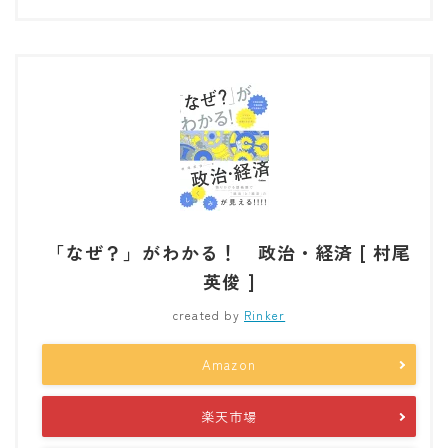
「なぜ？」がわかる！ 政治・経済 [ 村尾
英俊 ]
created by
Rinker
Amazon
楽天市場