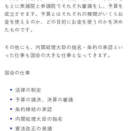
もとに衆議院と参議院でそれぞれ審議をし、予算を
成立させます。予算とはそれぞれの機関がいくらお
金を使えるのか、どの目的にお金を使うのかを決め
たものです。
その他にも、内閣総理大臣の指名・条約の承認とい
った仕事も国会の大きな仕事となってきます。
国会の仕事
法律の制定
予算の議決、決算の審議
条約締結の承認
内閣総理大臣の指名
憲法改正の発議