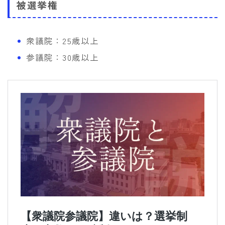
被選挙権
衆議院：25歳以上
参議院：30歳以上