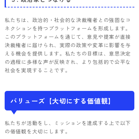
私たちは、政治的・社会的な決裁権者との強固なコ
ネクションを持つプラットフォームを形成します。
このプラットフォームを通じて、意見や提案が直接
決裁権者に届けられ、実際の政策や変革に影響を与
える機会を提供します。私たちの目標は、意思決定
の過程に多様な声が反映され、より包括的で公平な
社会を実現することです。
バリューズ【大切にする価値観】
私たちが活動をし、ミッションを達成する上で以下
の価値観を大切にします。