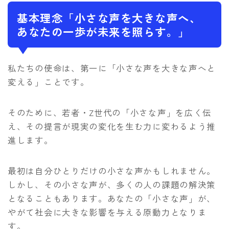
基本理念「小さな声を大きな声へ、
あなたの一歩が未来を照らす。」
私たちの使命は、第一に「小さな声を大きな声へと
変える」ことです。
そのために、若者・Z世代の「小さな声」を広く伝
え、その提言が現実の変化を生む力に変わるよう推
進します。
最初は自分ひとりだけの小さな声かもしれません。
しかし、その小さな声が、多くの人の課題の解決策
となることもあります。あなたの「小さな声」が、
やがて社会に大きな影響を与える原動力となりま
す。