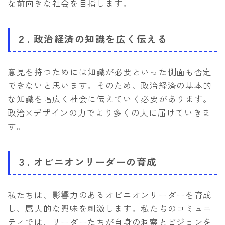
な前向きな社会を目指します。
２. 政治経済の知識を広く伝える
意見を持つためには知識が必要といった側面も否定
できないと思います。そのため、政治経済の基本的
な知識を幅広く社会に伝えていく必要があります。
政治×デザインの力でより多くの人に届けていきま
す。
３. オピニオンリーダーの育成
私たちは、影響力のあるオピニオンリーダーを育成
し、属人的な興味を刺激します。私たちのコミュニ
ティでは、リーダーたちが自身の洞察とビジョンを