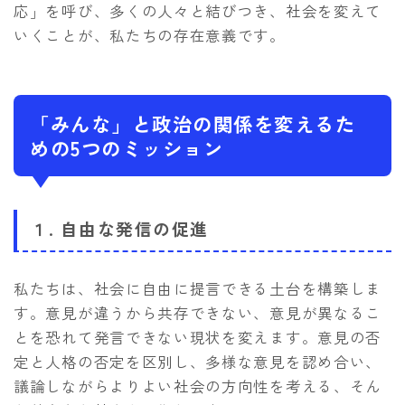
応」を呼び、多くの人々と結びつき、社会を変えて
いくことが、私たちの存在意義です。
「みんな」と政治の関係を変えるた
めの5つのミッション
１. 自由な発信の促進
私たちは、社会に自由に提言できる土台を構築しま
す。意見が違うから共存できない、意見が異なるこ
とを恐れて発言できない現状を変えます。意見の否
定と人格の否定を区別し、多様な意見を認め合い、
議論しながらよりよい社会の方向性を考える、そん