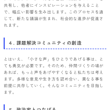
共有し、他者にインスピレーションを与えること
で、幅広い影響を生み出します。このプロセスを通
じて、新たな議論が生まれ、社会的な進歩が促進さ
れます。
４. 課題解決コミュニティの創造
とはいえ、「小さな声」をひとりであげる事は、と
ても勇気が必要です。そのため、仲間づくりの場が
あれば、もっと声をあげやすくなると私たちは考え
ます。多様な意見や生き方を認め合い、異なる事を
前提に共存していく。そんなコミュニティを目指し
ます。
５. 政治家とつなげる