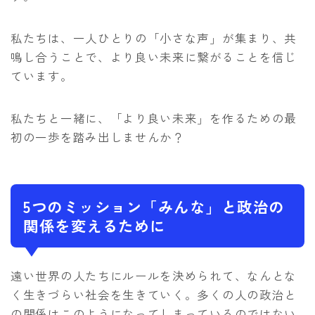
私たちは、一人ひとりの「小さな声」が集まり、共
鳴し合うことで、より良い未来に繋がることを信じ
ています。
私たちと一緒に、「より良い未来」を作るための最
初の一歩を踏み出しませんか？
5つのミッション「みんな」と政治の
関係を変えるために
遠い世界の人たちにルールを決められて、なんとな
く生きづらい社会を生きていく。多くの人の政治と
の関係はこのようになってしまっているのではない