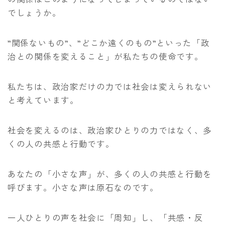
でしょうか。
”関係ないもの”、”どこか遠くのもの”といった「政
治との関係を変えること」が私たちの使命です。
私たちは、政治家だけの力では社会は変えられない
と考えています。
社会を変えるのは、政治家ひとりの力ではなく、多
くの人の共感と行動です。
あなたの「小さな声」が、多くの人の共感と行動を
呼びます。小さな声は原石なのです。
一人ひとりの声を社会に「周知」し、「共感・反