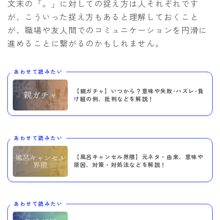
文末の「。」に対しての捉え方は人それぞれです
が、こういった捉え方もあると理解しておくこと
が、職場や友人間でのコミュニケーションを円滑に
進めることに繋がるのかもしれません。
あわせて読みたい
【親ガチャ】いつから？意味や失敗･ハズレ･負
け組の例、批判などを解説！
あわせて読みたい
【風呂キャンセル界隈】元ネタ・由来、意味や
原因、対策・対処法などを解説！
あわせて読みたい