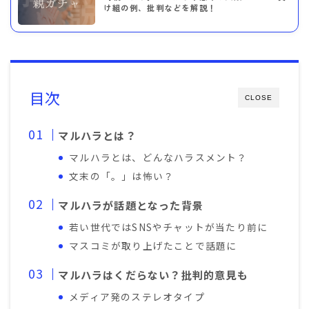
け組の例、批判などを解説！
目次
CLOSE
マルハラとは？
マルハラとは、どんなハラスメント？
文末の「。」は怖い？
マルハラが話題となった背景
若い世代ではSNSやチャットが当たり前に
マスコミが取り上げたことで話題に
マルハラはくだらない？批判的意見も
メディア発のステレオタイプ