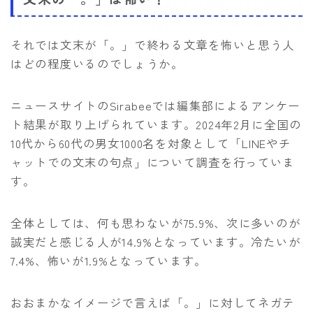
それでは文末が「。」で終わる文章を怖いと思う人
はどの程度いるのでしょうか。
ニュースサイトのSirabeeでは編集部によるアンケー
ト結果が取り上げられています。2024年2月に全国の
10代から60代の男女1000名を対象として「LINEやチ
ャットでの文末の句点」について調査を行っていま
す。
全体としては、何も思わないが75.9%、次に多いのが
誠実だと感じる人が14.9%となっています。冷たいが
7.4%、怖いが1.9%となっています。
おおまかなイメージで言えば「。」に対してネガテ