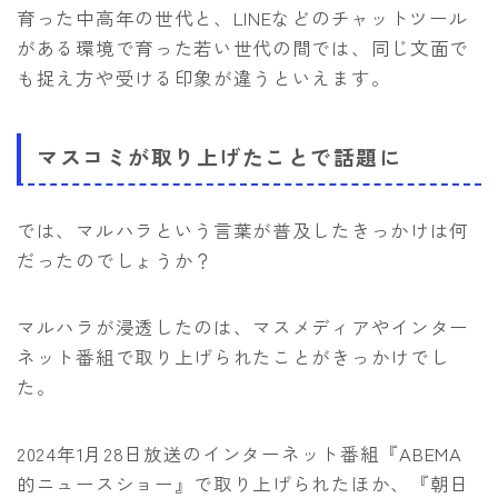
育った中高年の世代と、LINEなどのチャットツール
がある環境で育った若い世代の間では、同じ文面で
も捉え方や受ける印象が違うといえます。
マスコミが取り上げたことで話題に
では、マルハラという言葉が普及したきっかけは何
だったのでしょうか？
マルハラが浸透したのは、マスメディアやインター
ネット番組で取り上げられたことがきっかけでし
た。
2024年1月28日放送のインターネット番組『ABEMA
的ニュースショー』で取り上げられたほか、『朝日