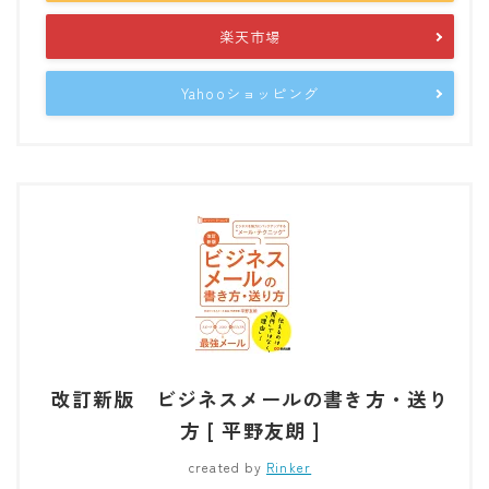
楽天市場
Yahooショッピング
改訂新版 ビジネスメールの書き方・送り
方 [ 平野友朗 ]
created by
Rinker