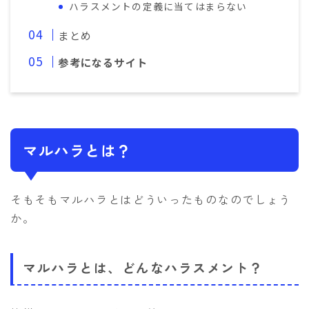
ハラスメントの定義に当てはまらない
まとめ
参考になるサイト
マルハラとは？
そもそもマルハラとはどういったものなのでしょう
か。
マルハラとは、どんなハラスメント？