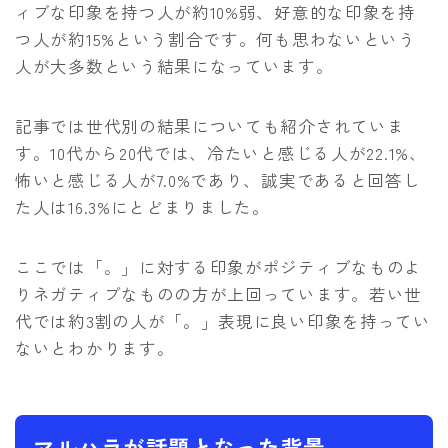
ィブな印象を持つ人が約10%弱、好意的な印象を持
つ人が約15%という割合です。何も思わないという
人が大多数という結果になっています。
記事では世代別の結果についても紹介されていま
す。10代から20代では、冷たいと感じる人が22.1%、
怖いと感じる人が7.0%であり、誠実であると回答し
た人は16.3%にとどまりました。
ここでは「。」に対する印象がポジティブなものよ
りネガティブなものの方が上回っています。若い世
代では約3割の人が「。」表現に良い印象を持ってい
ないとわかります。
マルハラが話題となった背景