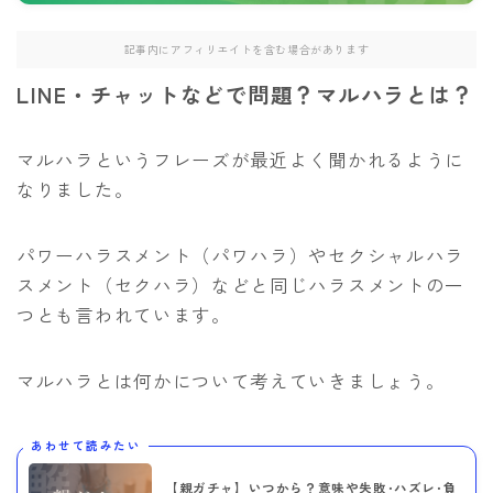
記事内にアフィリエイトを含む場合があります
LINE・チャットなどで問題？マルハラとは？
マルハラというフレーズが最近よく聞かれるように
なりました。
パワーハラスメント（パワハラ）やセクシャルハラ
スメント（セクハラ）などと同じハラスメントの一
つとも言われています。
マルハラとは何かについて考えていきましょう。
あわせて読みたい
【親ガチャ】いつから？意味や失敗･ハズレ･負