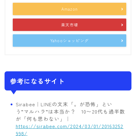
Amazon
楽天市場
Yahooショッピング
参考になるサイト
Sirabee｜LINEの文末「。が恐怖」とい
う”マルハラ”は本当か？ 10〜20代も過半数
が「何も思わない」｜
https://sirabee.com/2024/03/01/20163252
998/