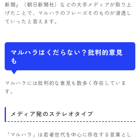
新聞』（朝日新聞社）などの大手メディアが取り上
げたことで、マルハラのフレーズそのものが浸透し
ていったと言えます。
マルハラはくだらない？批判的意見
も
マルハラには批判的な意見も数多く存在していま
す。
メディア発のステレオタイプ
「マルハラ」は若者世代を中心に存在する言葉とし