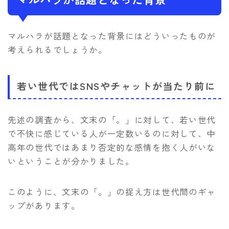
マルハラが話題となった背景にはどういったものが
考えられるでしょうか。
若い世代ではSNSやチャットが当たり前に
先述の調査から、文末の「。」に対して、若い世代
で不快に感じている人が一定数いるのに対して、中
高年の世代ではあまり否定的な感情を抱く人がいな
いということが分かりました。
このように、文末の「。」の捉え方は世代間のギャ
ップがあります。