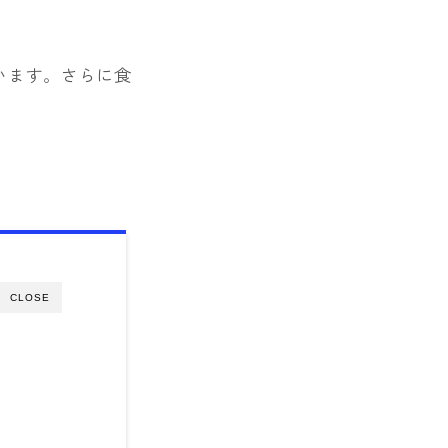
います。さらに食
CLOSE