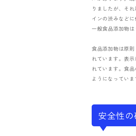
りましたが、それ
インの渋みなどに
一般食品添加物は
食品添加物は原則
れています。表示
れています。食品
ようになっていま
安全性の