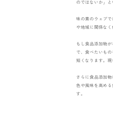
のではないか」と
味の素のウェブで
や地域に関係なく
もし食品添加物が
で、食べたいもの
短くなります。現
さらに食品添加物
色や風味を高める
す。