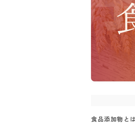
食品添加物と