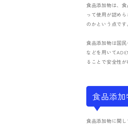
食品添加物は、食
って使用が認めら
のかという点です
食品添加物は国民
などを用いてAD
ることで安全性が
食品添加
食品添加物に関し