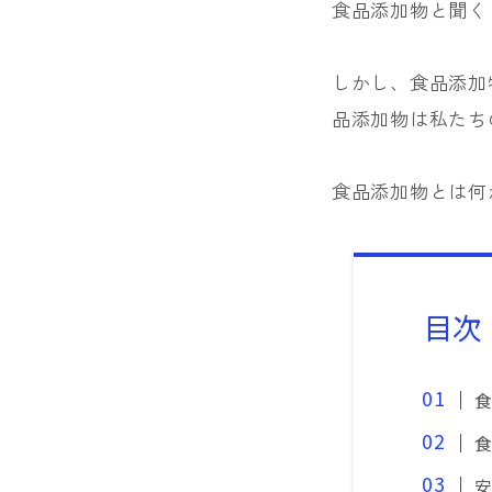
食品添加物と聞く
しかし、食品添加
品添加物は私たち
食品添加物とは何
目次