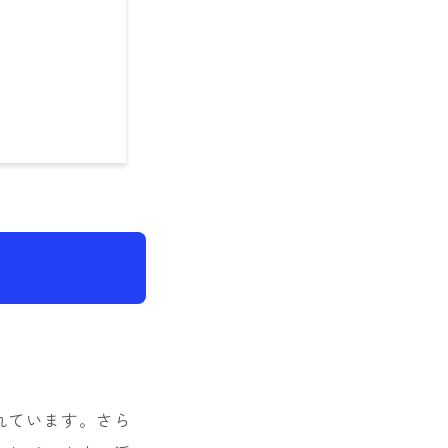
れています。さら