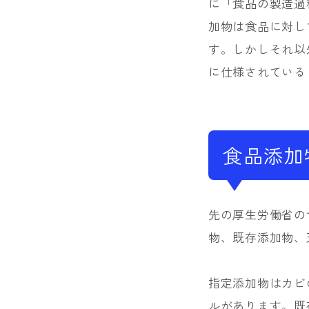
に「食品の製造過
加物は食品に対し
す。しかしそれ以
に仕様されている
食品添加
先の厚生労働省の
物、既存添加物、
指定添加物はカビ
ルがあります。既存