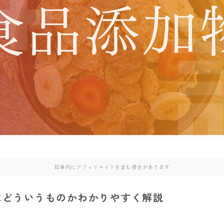
記事内にアフィリエイトを含む場合があります
はどういうものかわかりやすく解説