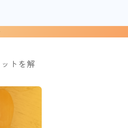
リットを解