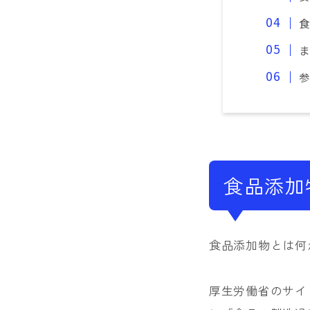
食品添加
食品添加物とは何
厚生労働省のサイ