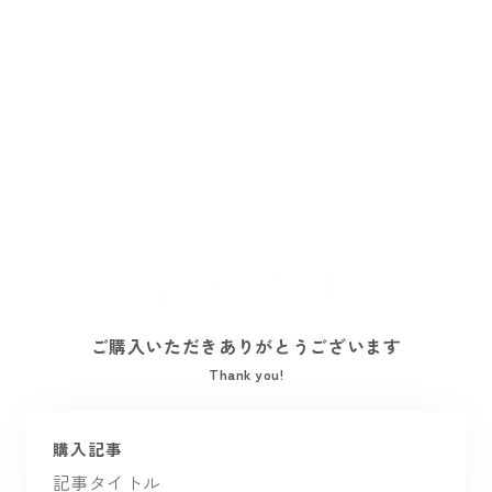
ご購入いただきありがとうございます
Thank you!
購入記事
記事タイトル