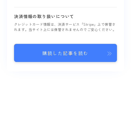
決済情報の取り扱いについて
クレジットカード情報は、決済サービス「Stripe」上で保管さ
れます。当サイト上には保管されませんのでご安心ください。
購読した記事を読む