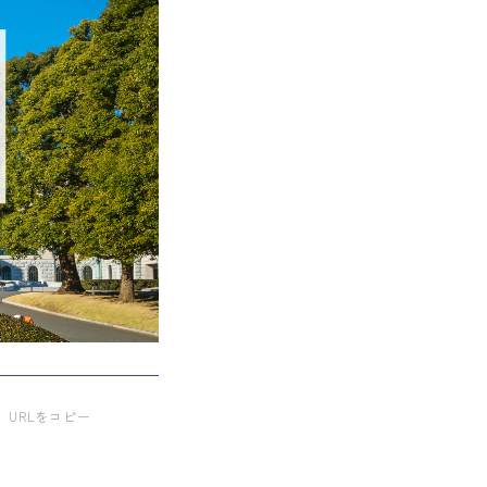
URLをコピー