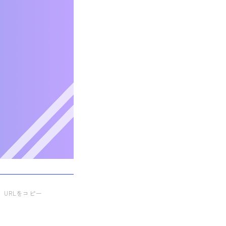
URLをコピー