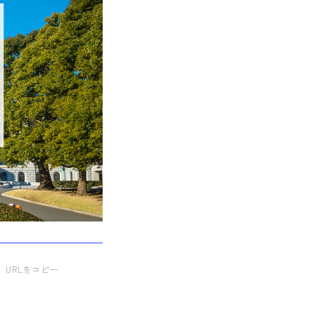
URLをコピー