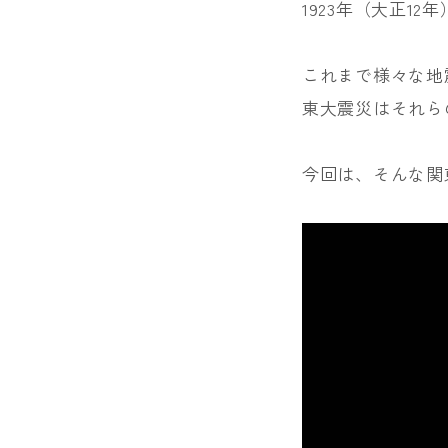
1923年（大正1
これまで様々な地
東大震災はそれら
今回は、そんな関