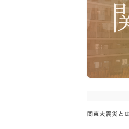
関東大震災と