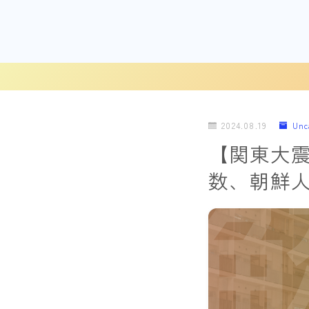
2024.08.19
Unc
【関東大
数、朝鮮