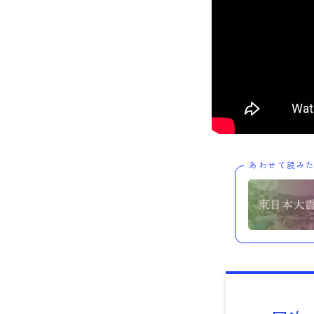
あわせて読み