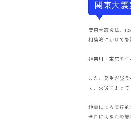
関東大震
関東大震災は、19
相模湾にかけてを
神奈川・東京を中
また、発生が昼食
く、火災によって
地震による直接的
全国に大きな影響