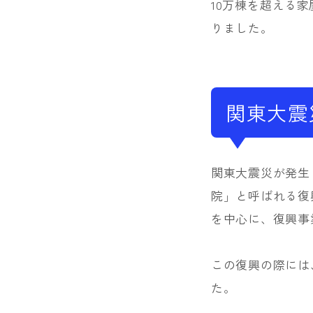
10万棟を超える
りました。
関東大震
関東大震災が発生
院」と呼ばれる復
を中心に、復興事
この復興の際には
た。