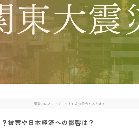
記事内にアフィリエイトを含む場合があります
は？被害や日本経済への影響は？