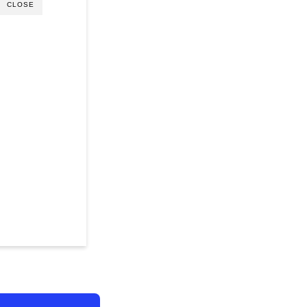
CLOSE