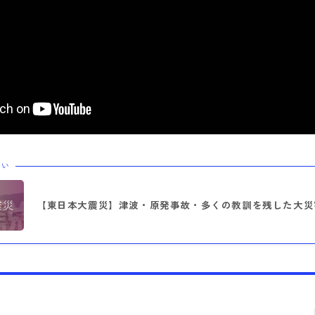
たい
【東日本大震災】津波・原発事故・多くの教訓を残した大