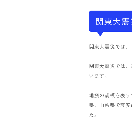
関東大震
関東大震災では、
関東大震災では、
います。
地震の規模を表す
県、山梨県で震度
た。